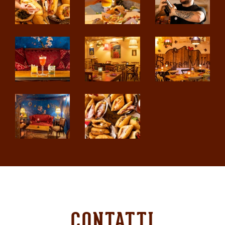
CONTATTI