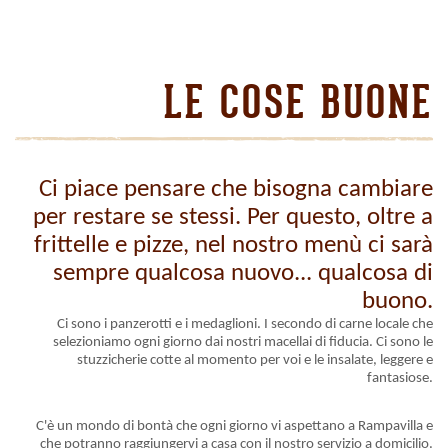
LE COSE BUONE
Ci piace pensare che bisogna cambiare
per restare se stessi. Per questo, oltre a
frittelle e pizze, nel nostro menù ci sarà
sempre qualcosa nuovo... qualcosa di
buono.
Ci sono i panzerotti e i medaglioni. I secondo di carne locale che
selezioniamo ogni giorno dai nostri macellai di fiducia. Ci sono le
stuzzicherie cotte al momento per voi e le insalate, leggere e
fantasiose.
C'è un mondo di bontà che ogni giorno vi aspettano a Rampavilla e
che potranno raggiungervi a casa con il nostro servizio a domicilio.