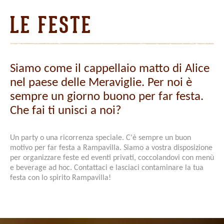
LE FESTE
Siamo come il cappellaio matto di Alice
nel paese delle Meraviglie. Per noi è
sempre un giorno buono per far festa.
Che fai ti unisci a noi?
Un party o una ricorrenza speciale. C'è sempre un buon
motivo per far festa a Rampavilla. Siamo a vostra disposizione
per organizzare feste ed eventi privati, coccolandovi con menù
e beverage ad hoc. Contattaci e lasciaci contaminare la tua
festa con lo spirito Rampavilla!