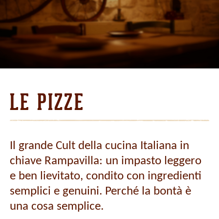
LE PIZZE
Il grande Cult della cucina Italiana in
chiave Rampavilla: un impasto leggero
e ben lievitato, condito con ingredienti
semplici e genuini. Perché la bontà è
una cosa semplice.