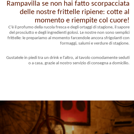
Rampavilla se non hai fatto scorpacciata
delle nostre frittelle ripiene: cotte al
momento e riempite col cuore!
C'è il profumo della rucola fresca e degli ortaggi di stagione, il sapore
del prosciutto e degli ingredienti golosi. Le nostre non sono semplici
frittelle: le prepariamo al momento farcendole ancora sfrigolanti con
formaggi, salumi e verdure di stagione.
Gustatele in piedi tra un drink e l'altro, al tavolo comodamente seduti
o a casa, grazie al nostro servizio di consegna a domicilio.