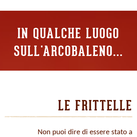
IN QUALCHE LUOGO
SULL'ARCOBALENO...
LE FRITTELLE
Non puoi dire di essere stato a