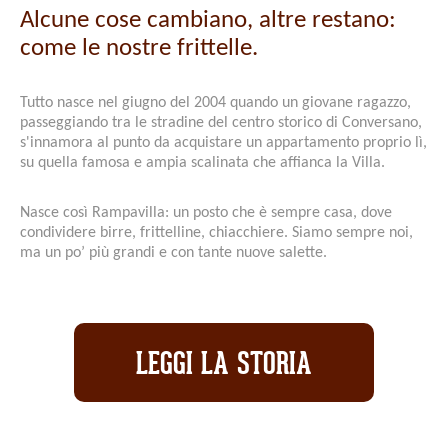
Alcune cose cambiano, altre restano:
come le nostre frittelle.
Tutto nasce nel giugno del 2004 quando un giovane ragazzo,
passeggiando tra le stradine del centro storico di Conversano,
s'innamora al punto da acquistare un appartamento proprio lì,
su quella famosa e ampia scalinata che affianca la Villa.
Nasce così Rampavilla: un posto che è sempre casa, dove
condividere birre, frittelline, chiacchiere. Siamo sempre noi,
ma un po’ più grandi e con tante nuove salette.
LEGGI LA STORIA